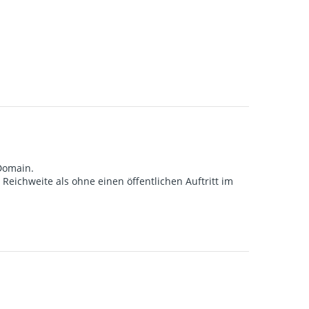
 Domain.
eichweite als ohne einen öffentlichen Auftritt im