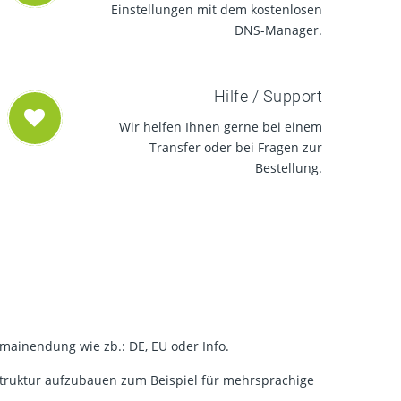
Einstellungen mit dem kostenlosen
DNS-Manager.
Hilfe / Support
Wir helfen Ihnen gerne bei einem
Transfer oder bei Fragen zur
Bestellung.
ainendung wie zb.: DE, EU oder Info.
Struktur aufzubauen zum Beispiel für mehrsprachige