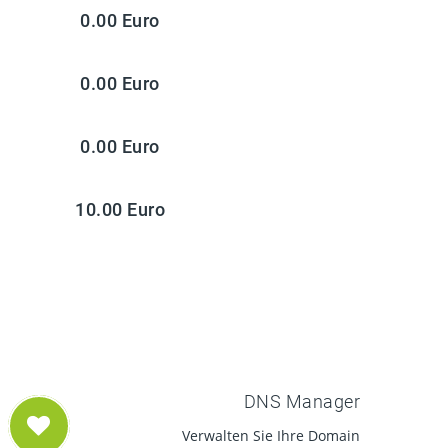
0.00 Euro
0.00 Euro
0.00 Euro
10.00 Euro
DNS Manager
Verwalten Sie Ihre Domain