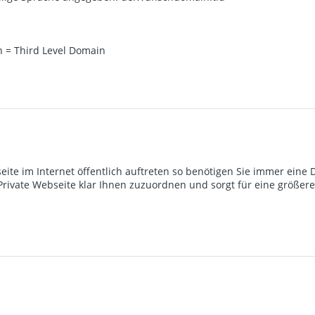
n = Third Level Domain
eite im Internet öffentlich auftreten so benötigen Sie immer eine
ivate Webseite klar Ihnen zuzuordnen und sorgt für eine größere R