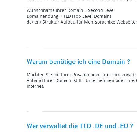
Wunschname Ihrer Domain = Second Level
Domainendung = TLD (Top Level Domain)
de/ en/ Struktur Aufbau für Mehrsprachige Webseite
Warum benötige ich eine Domain ?
Möchten Sie mit Ihrer Privaten oder Ihrer Firmenwebs
Anhand Ihrer Domain ist Ihr Unternehmen oder Ihre Pr
Internet.
Wer verwaltet die TLD .DE und .EU ?