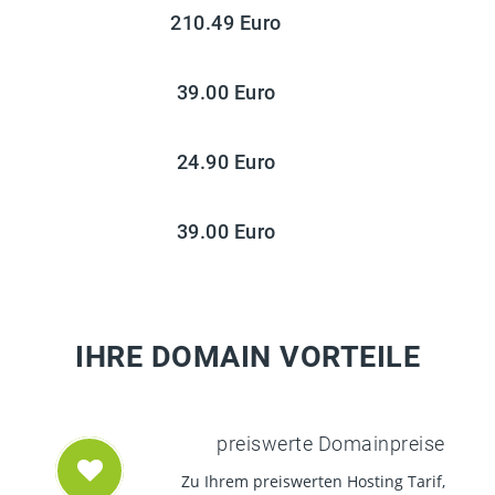
210.49 Euro
39.00 Euro
24.90 Euro
39.00 Euro
IHRE DOMAIN VORTEILE
preiswerte Domainpreise
Zu Ihrem preiswerten Hosting Tarif,