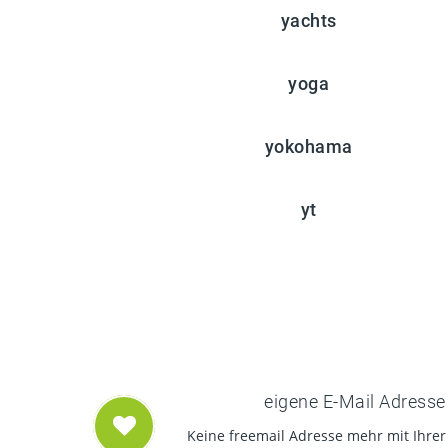
yachts
yoga
yokohama
yt
eigene E-Mail Adresse
Keine freemail Adresse mehr mit Ihrer