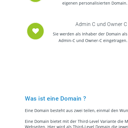
eigenen personalisierten Domain.
Admin C und Owner C
Sie werden als Inhaber der Domain als
Admin-C und Owner-C eingetragen.
Was ist eine Domain ?
Eine Domain besteht aus zwei teilen, einmal den Wu
Eine Domain bietet mit der Third-Level Variante die
Webseiten. Hier wird als Third-Level Domain die je