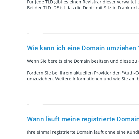
Für jede TLD gibt es einen Registrar dieser verwaltet 
Bei der TLD .DE ist das die Denic mit Sitz in Frankfur
Wie kann ich eine Domain umziehen 
Wenn Sie bereits eine Domain besitzen und diese zu 
Fordern Sie bei Ihrem aktuellen Provider den "Auth-
umzuziehen. Weitere Informationen und wie Sie am b
Wann läuft meine registrierte Domain
Ihre einmal registrierte Domain läuft ohne eine Künd